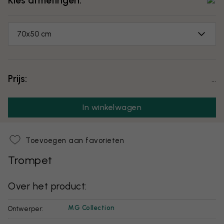
Kies afmetingen:
70x50 cm
Prijs:
...
In winkelwagen
Toevoegen aan favorieten
Trompet
Over het product:
MG Collection
Ontwerper: