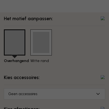
Het motief aanpassen:
Overhangend
Witte rand
Kies accessoires:
Geen accessoires