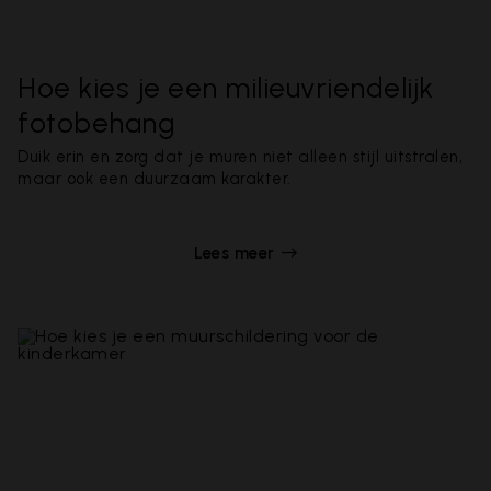
Hoe kies je een milieuvriendelijk
fotobehang
Duik erin en zorg dat je muren niet alleen stijl uitstralen,
maar ook een duurzaam karakter.
Lees meer