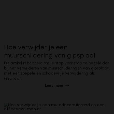
Hoe verwijder je een
muurschildering van gipsplaat
Dit artikel is bedoeld om je stap voor stap te begeleiden
bij het verwijderen van muurschilderingen van gipsplaat,
met een soepele en schadevrije verwijdering als
resultaat.
Lees meer