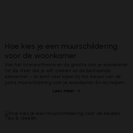
Hoe kies je een muurschildering
voor de woonkamer
Van het interieurthema en de grootte van je woonkamer
tot de sfeer die je wilt creëren en de bestaande
elementen – er komt veel kijken bij het kiezen van de
juiste muurschildering voor je woonkamer. En wij helpen
je daar graag bij.
Lees meer