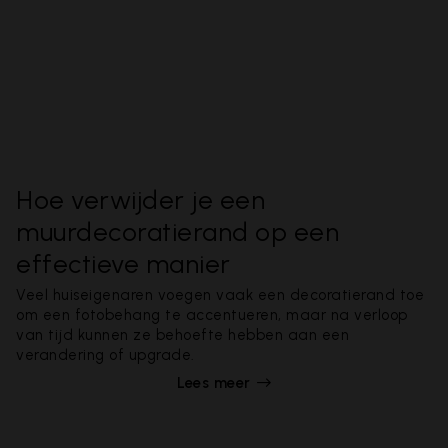
Hoe verwijder je een
muurdecoratierand op een
effectieve manier
Veel huiseigenaren voegen vaak een decoratierand toe
om een fotobehang te accentueren, maar na verloop
van tijd kunnen ze behoefte hebben aan een
verandering of upgrade.
Lees meer