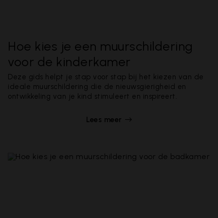
Hoe kies je een muurschildering
voor de kinderkamer
Deze gids helpt je stap voor stap bij het kiezen van de
ideale muurschildering die de nieuwsgierigheid en
ontwikkeling van je kind stimuleert en inspireert.
Lees meer