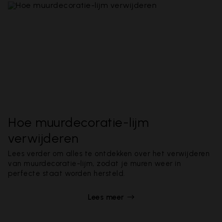
Hoe muurdecoratie-lijm
verwijderen
Lees verder om alles te ontdekken over het verwijderen
van muurdecoratie-lijm, zodat je muren weer in
perfecte staat worden hersteld.
Lees meer