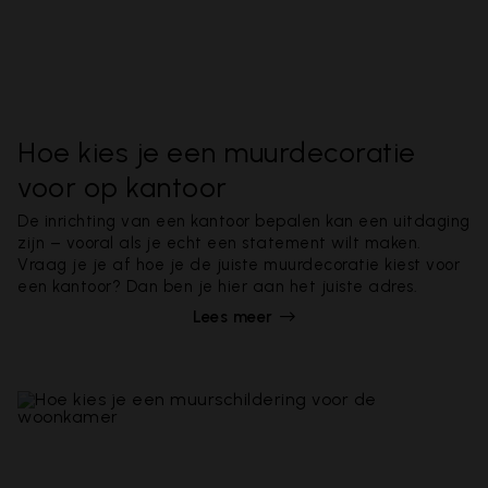
Hoe kies je een muurdecoratie
voor op kantoor
De inrichting van een kantoor bepalen kan een uitdaging
zijn – vooral als je echt een statement wilt maken.
Vraag je je af hoe je de juiste muurdecoratie kiest voor
een kantoor? Dan ben je hier aan het juiste adres.
Lees meer