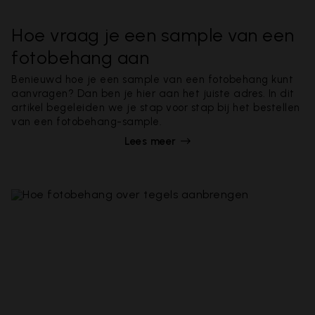
Hoe vraag je een sample van een
fotobehang aan
Benieuwd hoe je een sample van een fotobehang kunt
aanvragen? Dan ben je hier aan het juiste adres. In dit
artikel begeleiden we je stap voor stap bij het bestellen
van een fotobehang-sample.
Lees meer