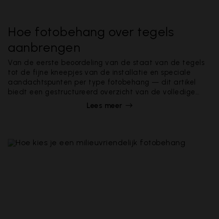
Hoe fotobehang over tegels
aanbrengen
Van de eerste beoordeling van de staat van de tegels
tot de fijne kneepjes van de installatie en speciale
aandachtspunten per type fotobehang — dit artikel
biedt een gestructureerd overzicht van de volledige
procedure.
Lees meer