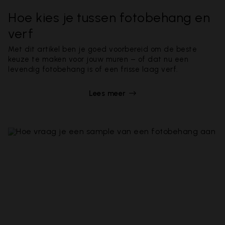
Hoe kies je tussen fotobehang en
verf
Met dit artikel ben je goed voorbereid om de beste
keuze te maken voor jouw muren – of dat nu een
levendig fotobehang is of een frisse laag verf.
Lees meer