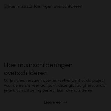
Hoe muurschilderingen
overschilderen
Of je nu een ervaren doe-het-zelver bent of dit project
voor de eerste keer aanpakt, deze gids zorgt ervoor dat
je je muurschildering perfect kunt overschilderen.
Lees meer