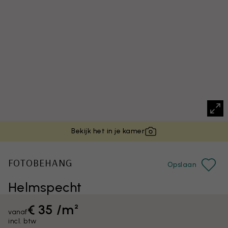
Bekijk het in je kamer
FOTOBEHANG
Opslaan
Helmspecht
€ 35 /m²
vanaf
incl. btw