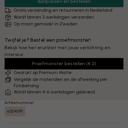
Aanpassen en bestellen
Gratis verzending en retourneren in Nederland
Wordt binnen 3 werkdagen verzonden
Op maat gemaakt in Zweden
Twijfel je? Bestel een proefmonster!
Bekijk hoe het eruitziet met jouw verlichting en
interieur.
Proefmonster bestellen
(
€ 2
)
Gedrukt op Premium Matte
Vergelijk de materialen en de afwerking per
fotobehang
Wordt binnen 4-6 werkdagen geleverd
Artikelnummer:
e324699