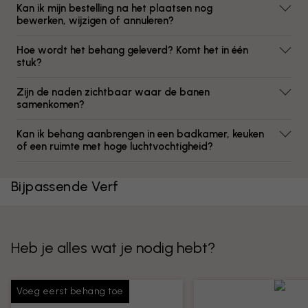
Kan ik mijn bestelling na het plaatsen nog
bewerken, wijzigen of annuleren?
Hoe wordt het behang geleverd? Komt het in één
stuk?
Zijn de naden zichtbaar waar de banen
samenkomen?
Kan ik behang aanbrengen in een badkamer, keuken
of een ruimte met hoge luchtvochtigheid?
Bijpassende Verf
Heb je alles wat je nodig hebt?
Voeg eerst behang toe