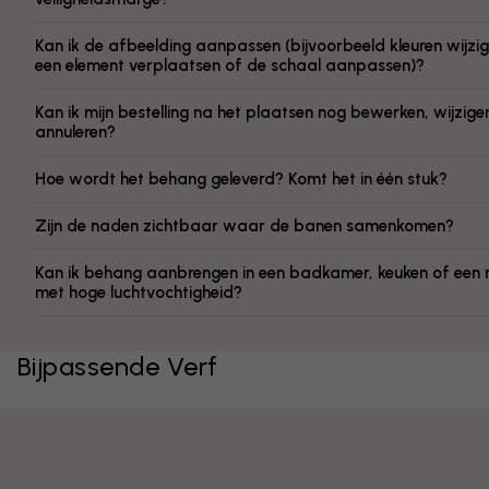
Kan ik de afbeelding aanpassen (bijvoorbeeld kleuren wijzig
een element verplaatsen of de schaal aanpassen)?
Kan ik mijn bestelling na het plaatsen nog bewerken, wijzige
annuleren?
Hoe wordt het behang geleverd? Komt het in één stuk?
Zijn de naden zichtbaar waar de banen samenkomen?
Kan ik behang aanbrengen in een badkamer, keuken of een 
met hoge luchtvochtigheid?
Bijpassende Verf