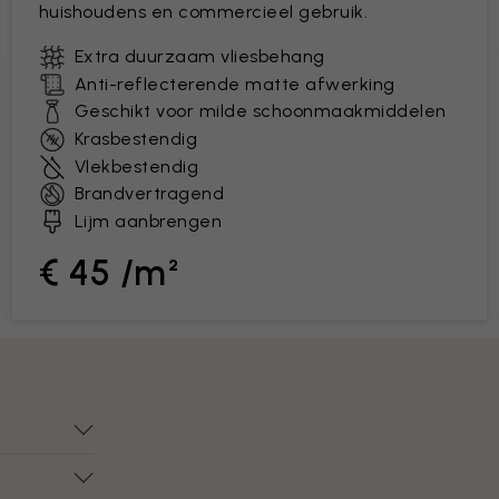
huishoudens en commercieel gebruik.
Extra duurzaam vliesbehang
Anti-reflecterende matte afwerking
Geschikt voor milde schoonmaakmiddelen
Krasbestendig
Vlekbestendig
Brandvertragend
Lijm aanbrengen
€ 45 /m²