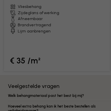
Vliesbehang
Zijdeglans afwerking
Afneembaar
Brandvertragend
Lijm aanbrengen
€ 35 /m²
Veelgestelde vragen
Welk behangmateriaal past het best bij mij?
Hoeveel extra behang kan ik het beste bestellen als
veiligheidsmarge?