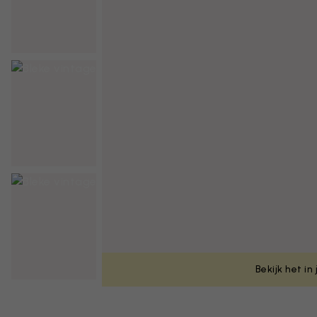
Bekijk het in