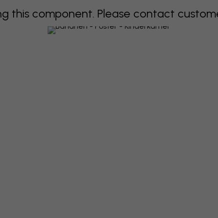
 this component. Please contact customer 