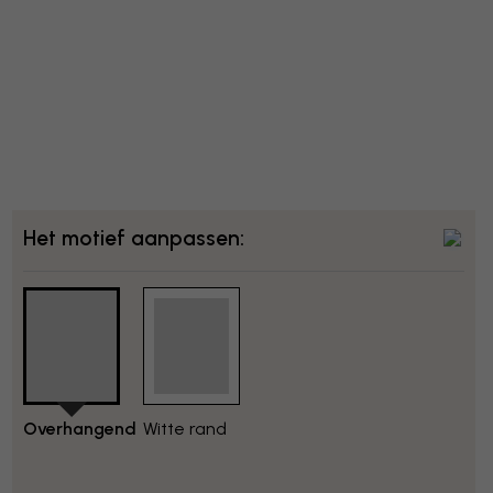
Het motief aanpassen:
Overhangend
Witte rand