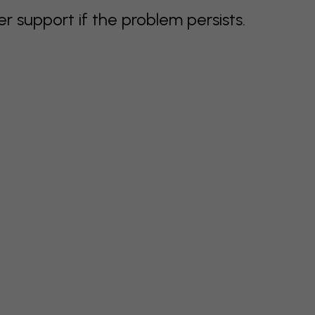
support if the problem persists.