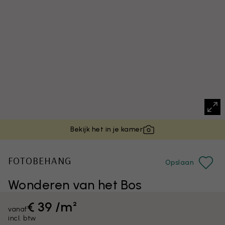
Bekijk het in je kamer
FOTOBEHANG
Opslaan
Wonderen van het Bos
€ 39 /m²
vanaf
incl. btw