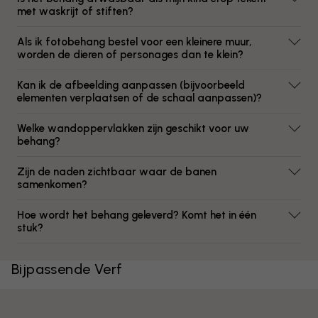
met waskrijt of stiften?
Als ik fotobehang bestel voor een kleinere muur,
worden de dieren of personages dan te klein?
Kan ik de afbeelding aanpassen (bijvoorbeeld
elementen verplaatsen of de schaal aanpassen)?
Welke wandoppervlakken zijn geschikt voor uw
behang?
Zijn de naden zichtbaar waar de banen
samenkomen?
Hoe wordt het behang geleverd? Komt het in één
stuk?
Bijpassende Verf