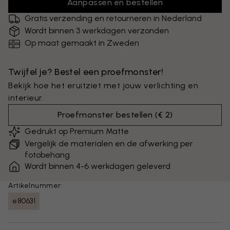
Aanpassen en bestellen
Gratis verzending en retourneren in Nederland
Wordt binnen 3 werkdagen verzonden
Op maat gemaakt in Zweden
Twijfel je? Bestel een proefmonster!
Bekijk hoe het eruitziet met jouw verlichting en
interieur.
Proefmonster bestellen
(
€ 2
)
Gedrukt op Premium Matte
Vergelijk de materialen en de afwerking per
fotobehang
Wordt binnen 4-6 werkdagen geleverd
Artikelnummer:
e80631