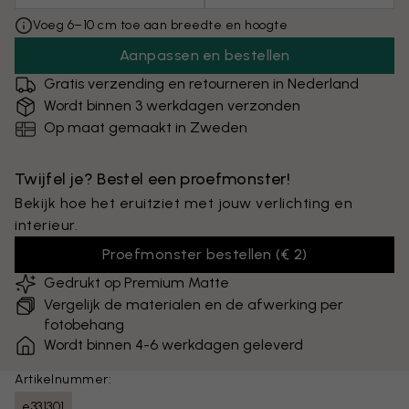
Voeg 6–10 cm toe aan breedte en hoogte
Aanpassen en bestellen
Gratis verzending en retourneren in Nederland
Wordt binnen 3 werkdagen verzonden
Op maat gemaakt in Zweden
Twijfel je? Bestel een proefmonster!
Bekijk hoe het eruitziet met jouw verlichting en
interieur.
Proefmonster bestellen
(
€ 2
)
Gedrukt op Premium Matte
Vergelijk de materialen en de afwerking per
fotobehang
Wordt binnen 4-6 werkdagen geleverd
Artikelnummer:
e331301