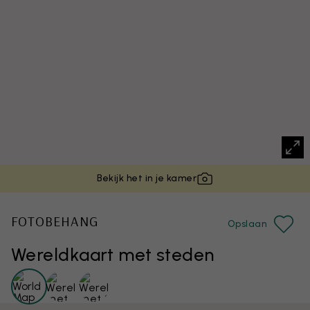
Bekijk het in je kamer
FOTOBEHANG
Opslaan
Wereldkaart met steden