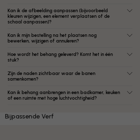
Kan ik de afbeelding aanpassen (bijvoorbeeld
kleuren wijzigen, een element verplaatsen of de
schaal aanpassen)?
Kan ik mijn bestelling na het plaatsen nog
bewerken, wijzigen of annuleren?
Hoe wordt het behang geleverd? Komt het in één
stuk?
Zijn de naden zichtbaar waar de banen
samenkomen?
Kan ik behang aanbrengen in een badkamer, keuken
of een ruimte met hoge luchtvochtigheid?
Bijpassende Verf