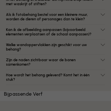
met waskrijt of stiften?
Als ik fotobehang bestel voor een kleinere muur,
worden de dieren of personages dan te klein?
Kan ik de afbeelding aanpassen (bijvoorbeeld
elementen verplaatsen of de schaal aanpassen)?
Welke wandoppervlakken zijn geschikt voor uw
behang?
Zijn de naden zichtbaar waar de banen
samenkomen?
Hoe wordt het behang geleverd? Komt het in één
stuk?
Bijpassende Verf