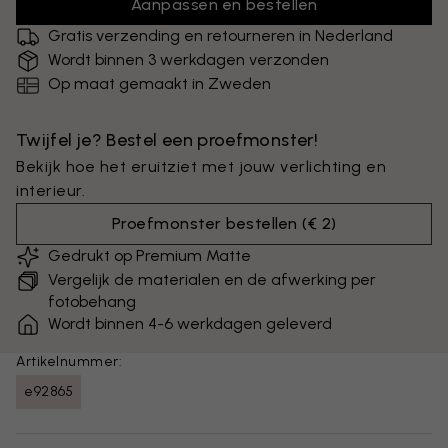
Aanpassen en bestellen
Gratis verzending en retourneren in Nederland
Wordt binnen 3 werkdagen verzonden
Op maat gemaakt in Zweden
Twijfel je? Bestel een proefmonster!
Bekijk hoe het eruitziet met jouw verlichting en
interieur.
Proefmonster bestellen
(
€ 2
)
Gedrukt op Premium Matte
Vergelijk de materialen en de afwerking per
fotobehang
Wordt binnen 4-6 werkdagen geleverd
Artikelnummer:
e92865