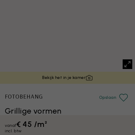
Bekijk het in je kamer
FOTOBEHANG
Opslaan
Grillige vormen
€ 45 /m²
vanaf
incl. btw