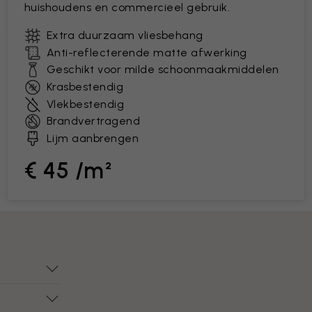
huishoudens en commercieel gebruik.
Extra duurzaam vliesbehang
Anti-reflecterende matte afwerking
Geschikt voor milde schoonmaakmiddelen
Krasbestendig
Vlekbestendig
Brandvertragend
Lijm aanbrengen
€ 45 /m²