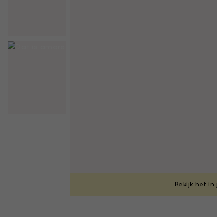
Bekijk het in