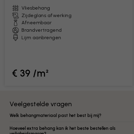
Vliesbehang
Zijdeglans afwerking
Afneembaar
Brandvertragend
Lijm aanbrengen
€ 39 /m²
Veelgestelde vragen
Welk behangmateriaal past het best bij mij?
Hoeveel extra behang kan ik het beste bestellen als
veiligheidsmarge?