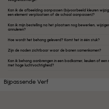
Kan ik de afbeelding aanpassen (bijvoorbeeld kleuren wijzig
een element verplaatsen of de schaal aanpassen)?
Kan ik mijn bestelling na het plaatsen nog bewerken, wijzige
annuleren?
Hoe wordt het behang geleverd? Komt het in één stuk?
Zijn de naden zichtbaar waar de banen samenkomen?
Kan ik behang aanbrengen in een badkamer, keuken of een 
met hoge luchtvochtigheid?
Bijpassende Verf