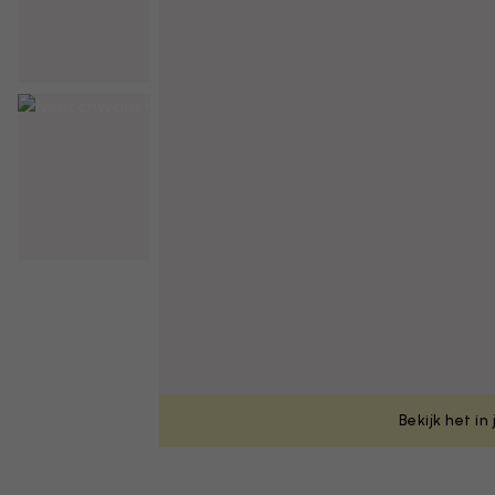
Bekijk het in