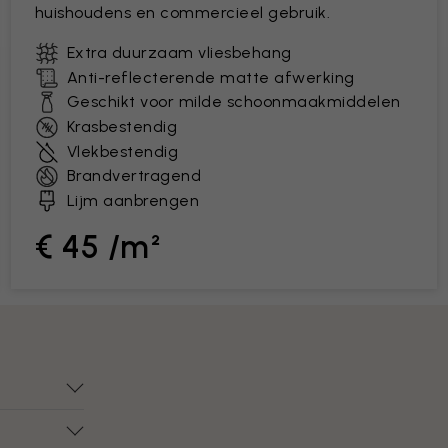
huishoudens en commercieel gebruik.
Extra duurzaam vliesbehang
Anti-reflecterende matte afwerking
Geschikt voor milde schoonmaakmiddelen
Krasbestendig
Vlekbestendig
Brandvertragend
Lijm aanbrengen
€ 45 /m²