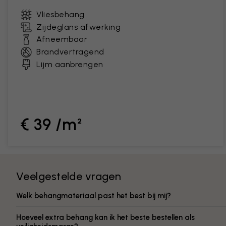
Vliesbehang
Zijdeglans afwerking
Afneembaar
Brandvertragend
Lijm aanbrengen
€ 39 /m²
Veelgestelde vragen
Welk behangmateriaal past het best bij mij?
Hoeveel extra behang kan ik het beste bestellen als