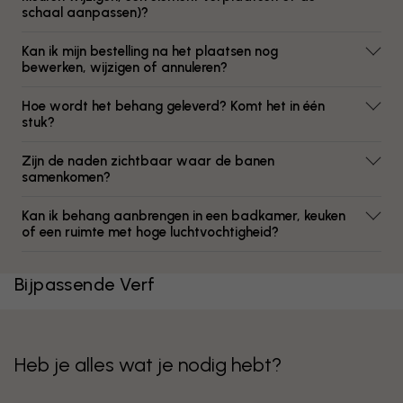
schaal aanpassen)?
Kan ik mijn bestelling na het plaatsen nog
bewerken, wijzigen of annuleren?
Hoe wordt het behang geleverd? Komt het in één
stuk?
Zijn de naden zichtbaar waar de banen
samenkomen?
Kan ik behang aanbrengen in een badkamer, keuken
of een ruimte met hoge luchtvochtigheid?
Bijpassende Verf
Heb je alles wat je nodig hebt?