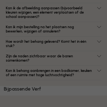
Kan ik de afbeelding aanpassen (bijvoorbeeld
kleuren wijzigen, een element verplaatsen of de
schaal aanpassen)?
Kan ik mijn bestelling na het plaatsen nog
bewerken, wijzigen of annuleren?
Hoe wordt het behang geleverd? Komt het in één
stuk?
Zijn de naden zichtbaar waar de banen
samenkomen?
Kan ik behang aanbrengen in een badkamer, keuken
of een ruimte met hoge luchtvochtigheid?
Bijpassende Verf