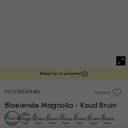
Bekijk het in je kamer
FOTOBEHANG
Opslaan
Bloeiende Magnolia - Koud Bruin