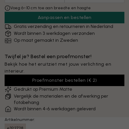
Voeg 6–10 cm toe aan breedte en hoogte
Aanpassen en bestellen
Gratis verzending en retourneren in Nederland
Wordt binnen 3 werkdagen verzonden
Op maat gemaakt in Zweden
Twijfel je? Bestel een proefmonster!
Bekijk hoe het eruitziet met jouw verlichting en
interieur.
Proefmonster bestellen
(
€ 2
)
Gedrukt op Premium Matte
Vergelijk de materialen en de afwerking per
fotobehang
Wordt binnen 4-6 werkdagen geleverd
Artikelnummer:
e322728