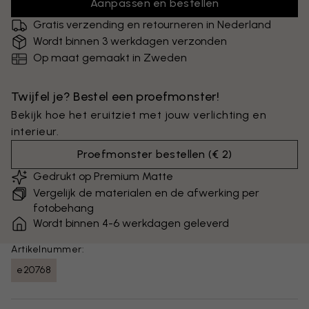
Aanpassen en bestellen
Gratis verzending en retourneren in Nederland
Wordt binnen 3 werkdagen verzonden
Op maat gemaakt in Zweden
Twijfel je? Bestel een proefmonster!
Bekijk hoe het eruitziet met jouw verlichting en
interieur.
Proefmonster bestellen
(
€ 2
)
Gedrukt op Premium Matte
Vergelijk de materialen en de afwerking per
fotobehang
Wordt binnen 4-6 werkdagen geleverd
Artikelnummer:
e20768