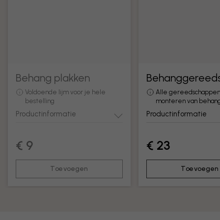
Behang plakken
Behanggereed
Voldoende lijm voor je hele
Alle gereedschappen
bestelling
monteren van behan
Productinformatie
Productinformatie
€ 9
€ 23
Toevoegen
Toevoegen