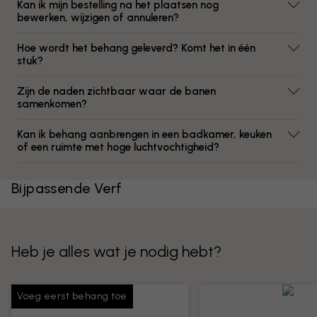
Kan ik mijn bestelling na het plaatsen nog
bewerken, wijzigen of annuleren?
Hoe wordt het behang geleverd? Komt het in één
stuk?
Zijn de naden zichtbaar waar de banen
samenkomen?
Kan ik behang aanbrengen in een badkamer, keuken
of een ruimte met hoge luchtvochtigheid?
Bijpassende Verf
Heb je alles wat je nodig hebt?
Voeg eerst behang toe