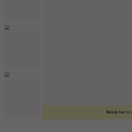
Bekijk het in