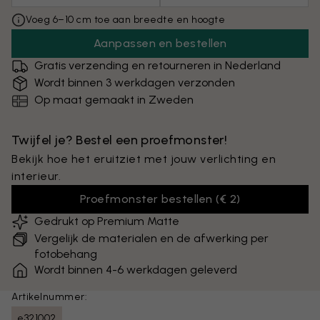
Voeg 6–10 cm toe aan breedte en hoogte
Aanpassen en bestellen
Gratis verzending en retourneren in Nederland
Wordt binnen 3 werkdagen verzonden
Op maat gemaakt in Zweden
Twijfel je? Bestel een proefmonster!
Bekijk hoe het eruitziet met jouw verlichting en
interieur.
Proefmonster bestellen
(
€ 2
)
Gedrukt op Premium Matte
Vergelijk de materialen en de afwerking per
fotobehang
Wordt binnen 4-6 werkdagen geleverd
Artikelnummer:
e321002