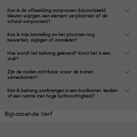
Kan ik de afbeelding aanpassen (bijvoorbeeld
kleuren wijzigen, een element verplaatsen of de
schaal aanpassen)?
Kan ik mijn bestelling na het plaatsen nog
bewerken, wijzigen of annuleren?
Hoe wordt het behang geleverd? Komt het in één
stuk?
Zijn de naden zichtbaar waar de banen
samenkomen?
Kan ik behang aanbrengen in een badkamer, keuken
of een ruimte met hoge luchtvochtigheid?
Bijpassende Verf