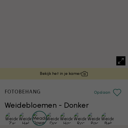
Bekijk het in je kamer
FOTOBEHANG
Opslaan
Weidebloemen - Donker