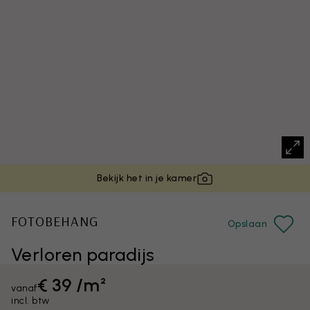
Bekijk het in je kamer
FOTOBEHANG
Opslaan
Verloren paradijs
€ 39 /m²
vanaf
incl. btw