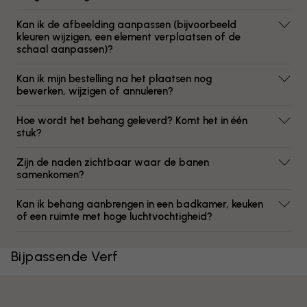
Kan ik de afbeelding aanpassen (bijvoorbeeld
kleuren wijzigen, een element verplaatsen of de
schaal aanpassen)?
Kan ik mijn bestelling na het plaatsen nog
bewerken, wijzigen of annuleren?
Hoe wordt het behang geleverd? Komt het in één
stuk?
Zijn de naden zichtbaar waar de banen
samenkomen?
Kan ik behang aanbrengen in een badkamer, keuken
of een ruimte met hoge luchtvochtigheid?
Bijpassende Verf