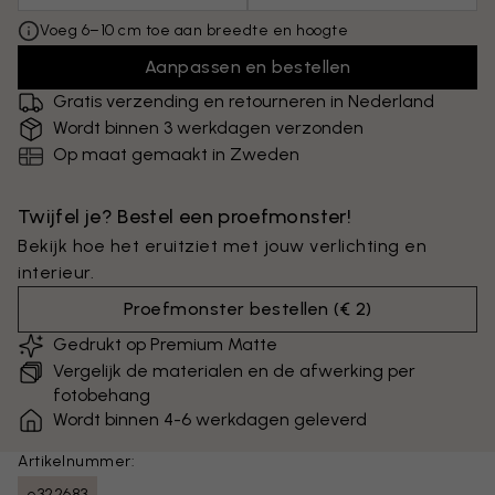
Voeg 6–10 cm toe aan breedte en hoogte
Aanpassen en bestellen
Gratis verzending en retourneren in Nederland
Wordt binnen 3 werkdagen verzonden
Op maat gemaakt in Zweden
Twijfel je? Bestel een proefmonster!
Bekijk hoe het eruitziet met jouw verlichting en
interieur.
Proefmonster bestellen
(
€ 2
)
Gedrukt op Premium Matte
Vergelijk de materialen en de afwerking per
fotobehang
Wordt binnen 4-6 werkdagen geleverd
Artikelnummer:
e322683