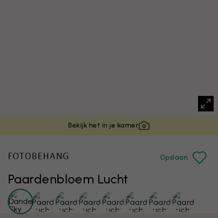
Bekijk het in je kamer
FOTOBEHANG
Opslaan
Paardenbloem Lucht