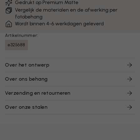
Gedrukt op Premium Matte
Vergelijk de materialen en de afwerking per
fotobehang
Wordt binnen 4-6 werkdagen geleverd
Artikelnummer:
e325688
Over het ontwerp
Over ons behang
Verzending en retourneren
Over onze stalen