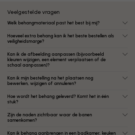
Veelgestelde vragen
Welk behangmateriaal past het best bij mij?
Hoeveel extra behang kan ik het beste bestellen als
veiligheidsmarge?
Kan ik de afbeelding aanpassen (bijvoorbeeld
kleuren wijzigen, een element verplaatsen of de
schaal aanpassen)?
Kan ik mijn bestelling na het plaatsen nog
bewerken, wijzigen of annuleren?
Hoe wordt het behang geleverd? Komt het in één
stuk?
Zijn de naden zichtbaar waar de banen
samenkomen?
Kan ik behang aanbrengen in een badkamer, keuken