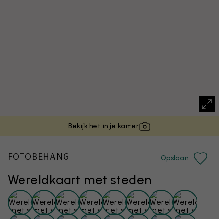
Bekijk het in je kamer
FOTOBEHANG
Opslaan
Wereldkaart met steden