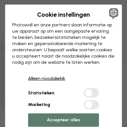
Cookie instellingen
Photowall en onze partners slaan informatie op
uw apparaat op om een aangepaste ervaring
te bieden, bezoekersstatistieken mogelijk te
maken en gepersonaliseerde marketing te
ondersteunen. U bepaalt welke soorten cookies
u accepteert naast de noodzakelijke cookies die
3 gratis proefmonsters
nodig zijn om de website te laten werken.
Alleen noodakelijk
Statistieken
Marketing
Accepteer alles