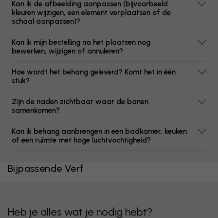
Kan ik de afbeelding aanpassen (bijvoorbeeld
kleuren wijzigen, een element verplaatsen of de
schaal aanpassen)?
Kan ik mijn bestelling na het plaatsen nog
bewerken, wijzigen of annuleren?
Hoe wordt het behang geleverd? Komt het in één
stuk?
Zijn de naden zichtbaar waar de banen
samenkomen?
Kan ik behang aanbrengen in een badkamer, keuken
of een ruimte met hoge luchtvochtigheid?
Bijpassende Verf
Heb je alles wat je nodig hebt?