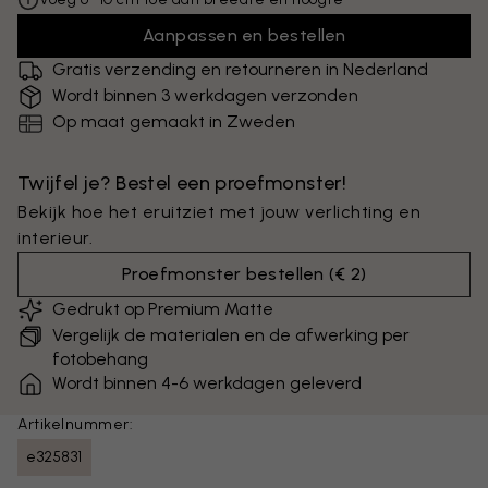
Aanpassen en bestellen
Gratis verzending en retourneren in Nederland
Wordt binnen 3 werkdagen verzonden
Op maat gemaakt in Zweden
Twijfel je? Bestel een proefmonster!
Bekijk hoe het eruitziet met jouw verlichting en
interieur.
Proefmonster bestellen
(
€ 2
)
Gedrukt op Premium Matte
Vergelijk de materialen en de afwerking per
fotobehang
Wordt binnen 4-6 werkdagen geleverd
Artikelnummer:
e325831