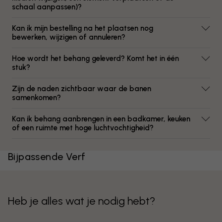
schaal aanpassen)?
Kan ik mijn bestelling na het plaatsen nog
bewerken, wijzigen of annuleren?
Hoe wordt het behang geleverd? Komt het in één
stuk?
Zijn de naden zichtbaar waar de banen
samenkomen?
Kan ik behang aanbrengen in een badkamer, keuken
of een ruimte met hoge luchtvochtigheid?
Bijpassende Verf
Heb je alles wat je nodig hebt?