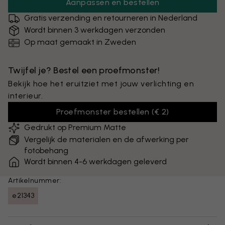
Aanpassen en bestellen
Gratis verzending en retourneren in Nederland
Wordt binnen 3 werkdagen verzonden
Op maat gemaakt in Zweden
Twijfel je? Bestel een proefmonster!
Bekijk hoe het eruitziet met jouw verlichting en
interieur.
Proefmonster bestellen
(
€ 2
)
Gedrukt op Premium Matte
Vergelijk de materialen en de afwerking per
fotobehang
Wordt binnen 4-6 werkdagen geleverd
Artikelnummer:
e21343