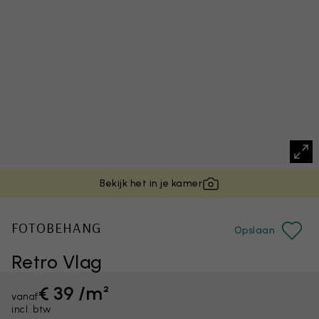
Bekijk het in je kamer
FOTOBEHANG
Opslaan
Retro Vlag
€ 39 /m²
vanaf
incl. btw