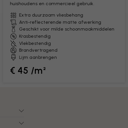
huishoudens en commercieel gebruik.
Extra duurzaam vliesbehang
Anti-reflecterende matte afwerking
Geschikt voor milde schoonmaakmiddelen
Krasbestendig
Vlekbestendig
Brandvertragend
Lijm aanbrengen
€ 45 /m²