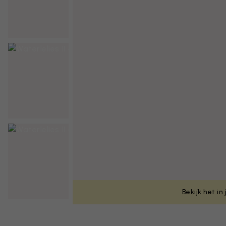
Bekijk het in