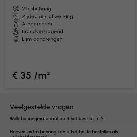
Vliesbehang
Zijdeglans afwerking
Afneembaar
Brandvertragend
Lijm aanbrengen
€ 35 /m²
Veelgestelde vragen
Welk behangmateriaal past het best bij mij?
Hoeveel extra behang kan ik het beste bestellen als