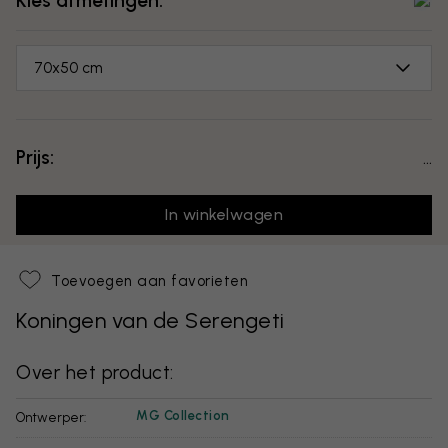
Kies afmetingen:
70x50 cm
Prijs:
...
In winkelwagen
Toevoegen aan favorieten
Koningen van de Serengeti
Over het product:
MG Collection
Ontwerper: