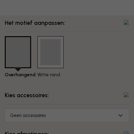
Het motief aanpassen:
Overhangend
Witte rand
Kies accessoires:
Geen accessoires