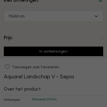
Kies afmetingen:
70x50 cm
Prijs:
...
In winkelwagen
Toevoegen aan favorieten
Aquarel Landschap V - Sepia
Over het product:
Nouveau Prints
Ontwerper: