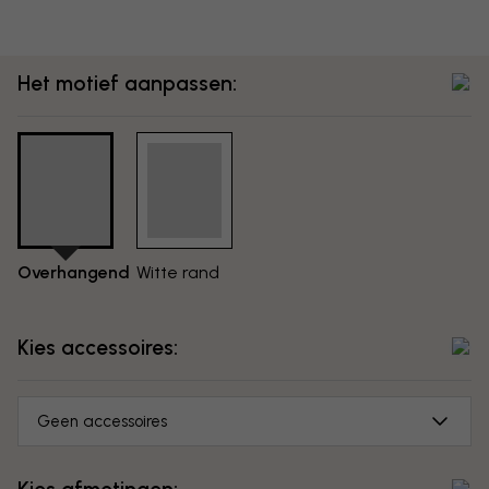
Het motief aanpassen:
Overhangend
Witte rand
Kies accessoires:
Geen accessoires