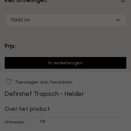
Kies afmetingen:
70x50 cm
Prijs:
...
In winkelwagen
Toevoegen aan favorieten
Definitief Tropisch - Helder
Over het product:
PW
Ontwerper: