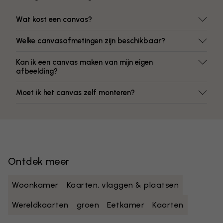
Wat kost een canvas?
Welke canvasafmetingen zijn beschikbaar?
Kan ik een canvas maken van mijn eigen
afbeelding?
Moet ik het canvas zelf monteren?
Ontdek meer
Woonkamer
Kaarten, vlaggen & plaatsen
Wereldkaarten
groen
Eetkamer
Kaarten