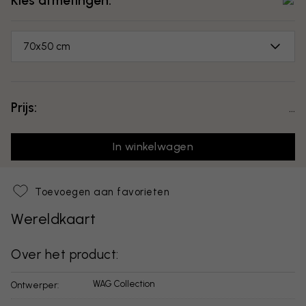
Kies afmetingen:
70x50 cm
Prijs:
...
In winkelwagen
Toevoegen aan favorieten
Wereldkaart
Over het product:
WAG Collection
Ontwerper: