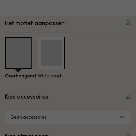
Het motief aanpassen:
Overhangend
Witte rand
Kies accessoires:
Geen accessoires