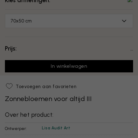
Kies afmetingen:
70x50 cm
Prijs:
...
In winkelwagen
Toevoegen aan favorieten
Zonnebloemen voor altijd III
Over het product:
Lisa Audit Art
Ontwerper: