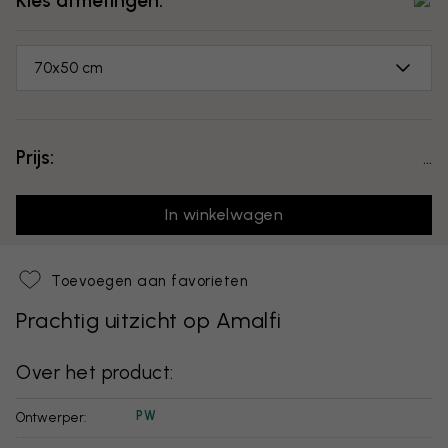
Kies afmetingen:
70x50 cm
Prijs:
...
In winkelwagen
Toevoegen aan favorieten
Prachtig uitzicht op Amalfi
Over het product:
PW
Ontwerper: