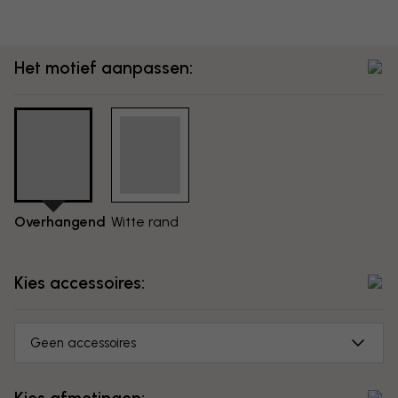
Het motief aanpassen:
Overhangend
Witte rand
Kies accessoires:
Geen accessoires