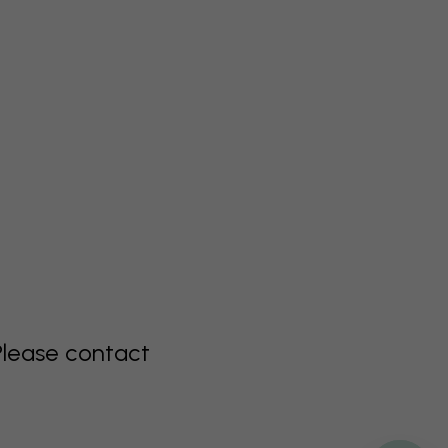
Please contact