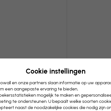
Cookie instellingen
owall en onze partners slaan informatie op uw appara
m een aangepaste ervaring te bieden,
ekersstatistieken mogelijk te maken en gepersonalise
eting te ondersteunen. U bepaalt welke soorten cooki
pteert naast de noodzakelijke cookies die nodig zijn 