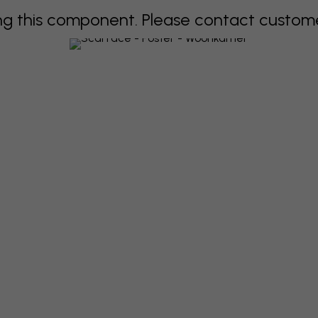
 this component. Please contact customer 