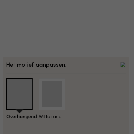
Het motief aanpassen:
Overhangend
Witte rand