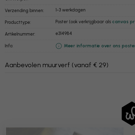
1-3 werkdagen
Verzending binnen:
Poster (ook verkrijgbaar als
canvas pr
Producttype:
e314984
Artikelnummer:
Meer informatie over ons poste
info:
Aanbevolen muurverf
(
vanaf € 29
)