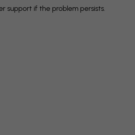
support if the problem persists.