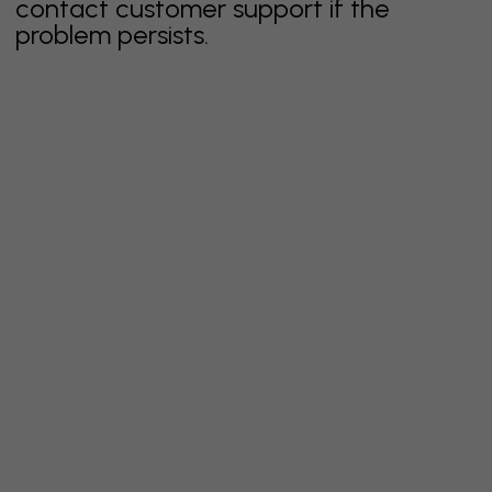
contact customer support if the
problem persists.