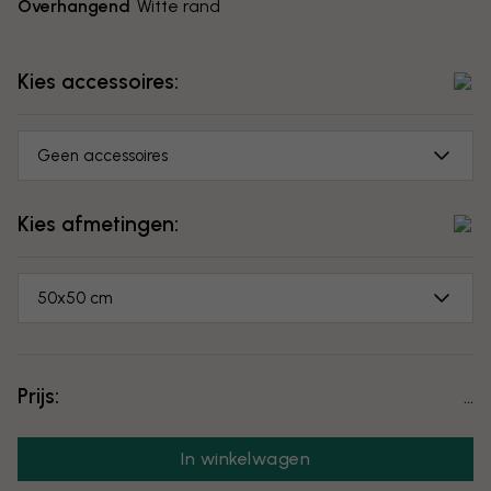
Overhangend
Witte rand
Kies accessoires:
Geen accessoires
Kies afmetingen:
50x50 cm
Prijs:
...
In winkelwagen