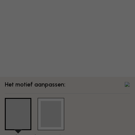
Het motief aanpassen: