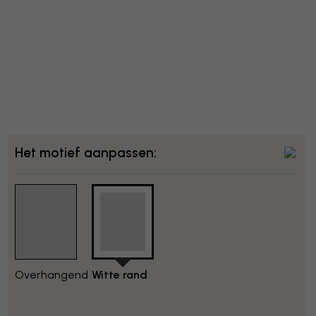
Het motief aanpassen:
Overhangend
Witte rand