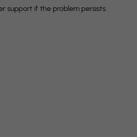
support if the problem persists.