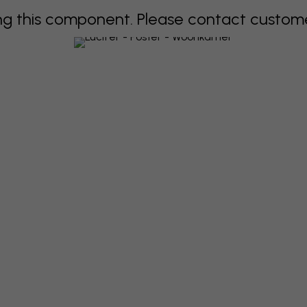
 this component. Please contact customer 