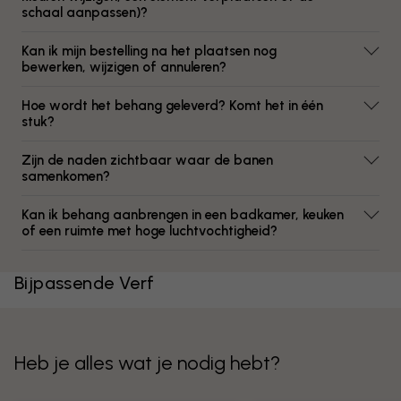
schaal aanpassen)?
Kan ik mijn bestelling na het plaatsen nog
bewerken, wijzigen of annuleren?
Hoe wordt het behang geleverd? Komt het in één
stuk?
Zijn de naden zichtbaar waar de banen
samenkomen?
Kan ik behang aanbrengen in een badkamer, keuken
of een ruimte met hoge luchtvochtigheid?
Bijpassende Verf
Heb je alles wat je nodig hebt?