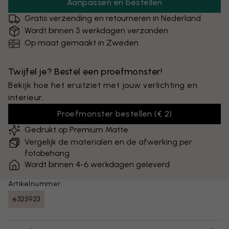
Aanpassen en bestellen
Gratis verzending en retourneren in Nederland
Wordt binnen 3 werkdagen verzonden
Op maat gemaakt in Zweden
Twijfel je? Bestel een proefmonster!
Bekijk hoe het eruitziet met jouw verlichting en
interieur.
Proefmonster bestellen
(
€ 2
)
Gedrukt op Premium Matte
Vergelijk de materialen en de afwerking per
fotobehang
Wordt binnen 4-6 werkdagen geleverd
Artikelnummer:
e325923