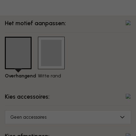
Het motief aanpassen:
Overhangend
Witte rand
Kies accessoires:
Geen accessoires