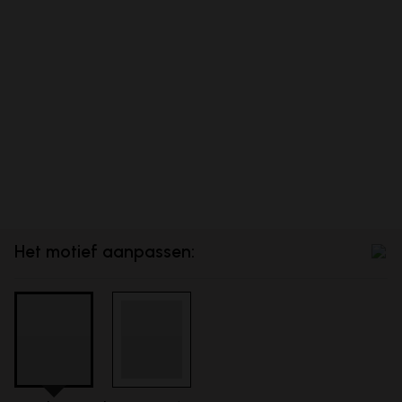
Het motief aanpassen: