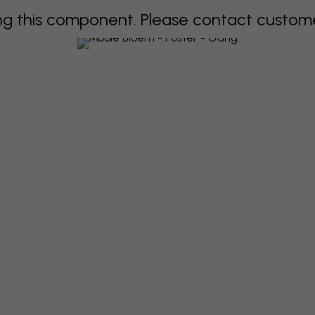
 this component. Please contact customer 