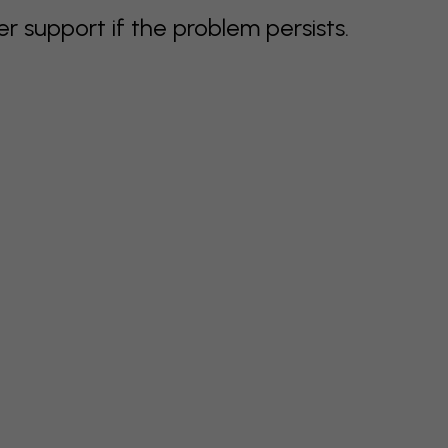
support if the problem persists.