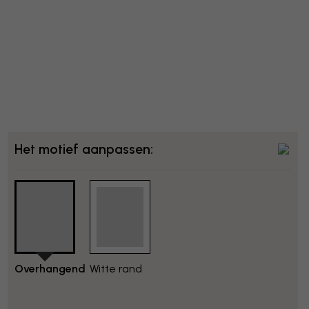
Het motief aanpassen:
Overhangend
Witte rand