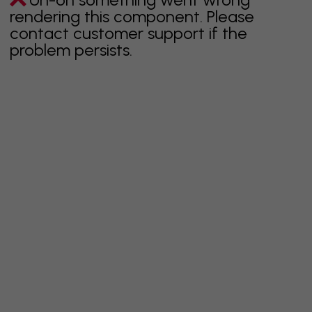
rendering this component. Please
contact customer support if the
problem persists.