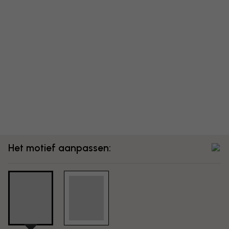
Het motief aanpassen: