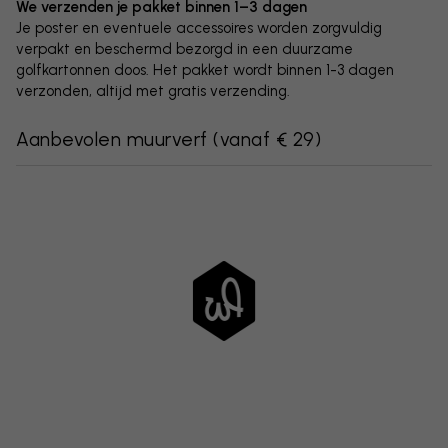
We verzenden je pakket binnen 1–3 dagen
Je poster en eventuele accessoires worden zorgvuldig
verpakt en beschermd bezorgd in een duurzame
golfkartonnen doos. Het pakket wordt binnen 1-3 dagen
verzonden, altijd met gratis verzending.
Aanbevolen muurverf
(
vanaf € 29
)