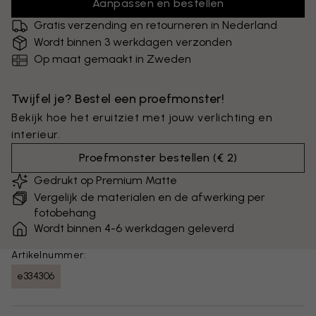
Aanpassen en bestellen
Gratis verzending en retourneren in Nederland
Wordt binnen 3 werkdagen verzonden
Op maat gemaakt in Zweden
Twijfel je? Bestel een proefmonster!
Bekijk hoe het eruitziet met jouw verlichting en
interieur.
Proefmonster bestellen
(
€ 2
)
Gedrukt op Premium Matte
Vergelijk de materialen en de afwerking per
fotobehang
Wordt binnen 4-6 werkdagen geleverd
Artikelnummer:
e334306