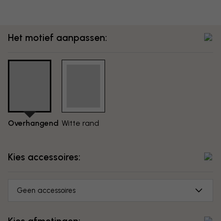
Het motief aanpassen:
Overhangend
Witte rand
Kies accessoires:
Geen accessoires